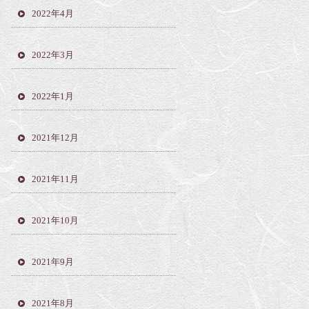
2022年4月
2022年3月
2022年1月
2021年12月
2021年11月
2021年10月
2021年9月
2021年8月