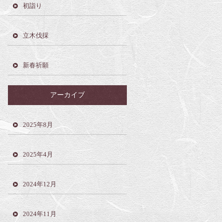
初詣り
立木伐採
新春祈願
アーカイブ
2025年8月
2025年4月
2024年12月
2024年11月