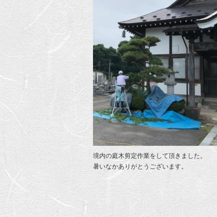
境内の庭木剪定作業をして頂きました。
暑いなかありがとうございます。