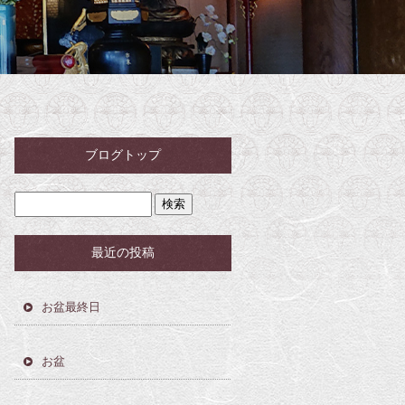
ブログトップ
最近の投稿
お盆最終日
お盆