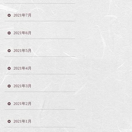
2021年7月
2021年6月
2021年5月
2021年4月
2021年3月
2021年2月
2021年1月