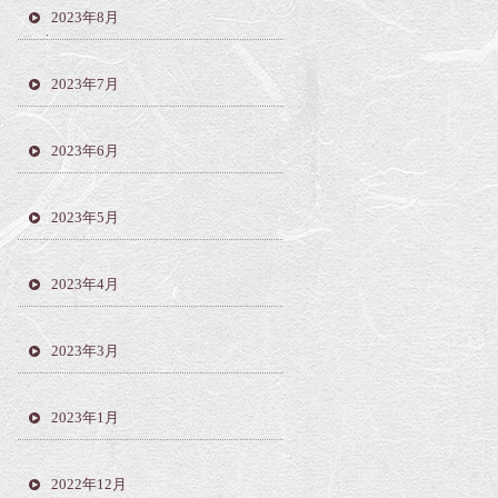
2023年8月
2023年7月
2023年6月
2023年5月
2023年4月
2023年3月
2023年1月
2022年12月