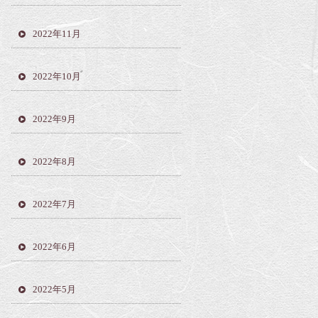
2022年11月
2022年10月
2022年9月
2022年8月
2022年7月
2022年6月
2022年5月