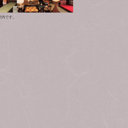
堂内です。