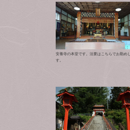
安養寺の本堂です。法要はこちらでお勤め
す。