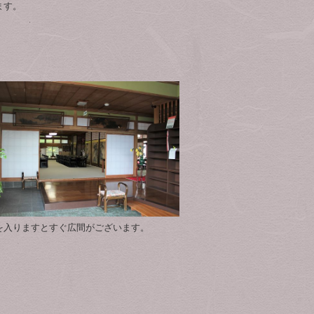
ます。
を入りますとすぐ広間がございます。