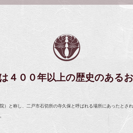
は４００年以上の歴史のある
院）と称し、二戸市石切所の寺久保と呼ばれる場所にあったとされ、
。