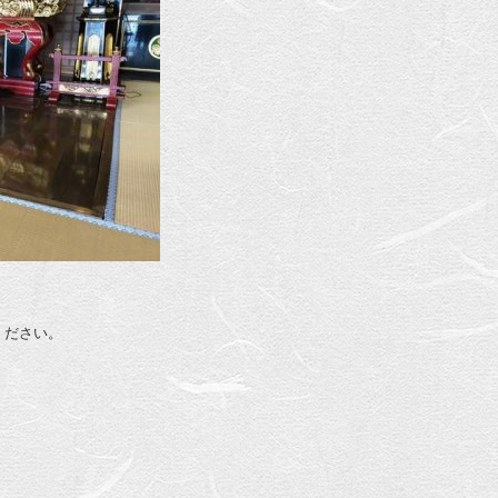
ください。