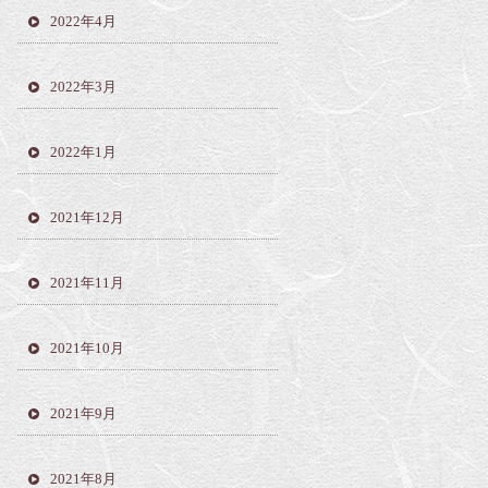
2022年4月
2022年3月
2022年1月
2021年12月
2021年11月
2021年10月
2021年9月
2021年8月