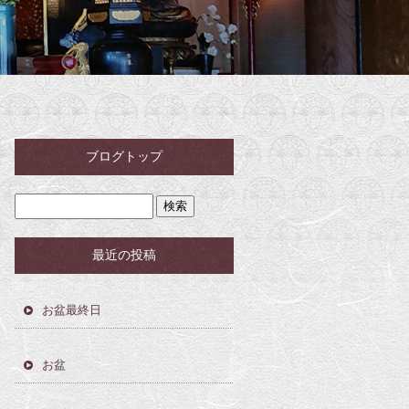
ブログトップ
最近の投稿
お盆最終日
お盆