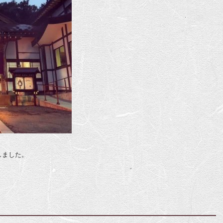
しました。