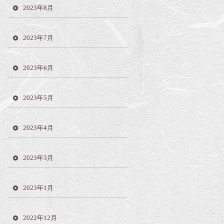
2023年8月
2023年7月
2023年6月
2023年5月
2023年4月
2023年3月
2023年1月
2022年12月