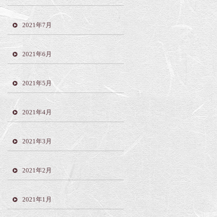
2021年7月
2021年6月
2021年5月
2021年4月
2021年3月
2021年2月
2021年1月