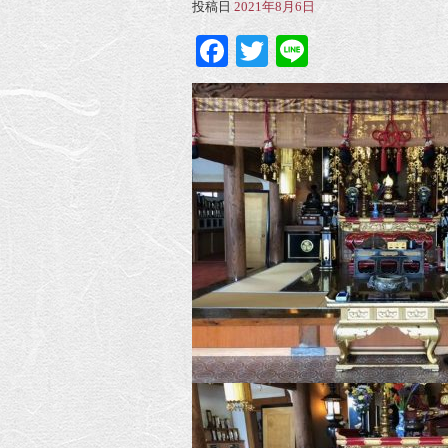
投稿日
2021年8月6日
Facebook
Twitter
Line