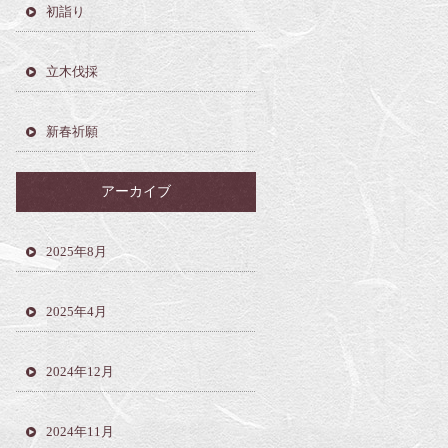
初詣り
立木伐採
新春祈願
アーカイブ
2025年8月
2025年4月
2024年12月
2024年11月