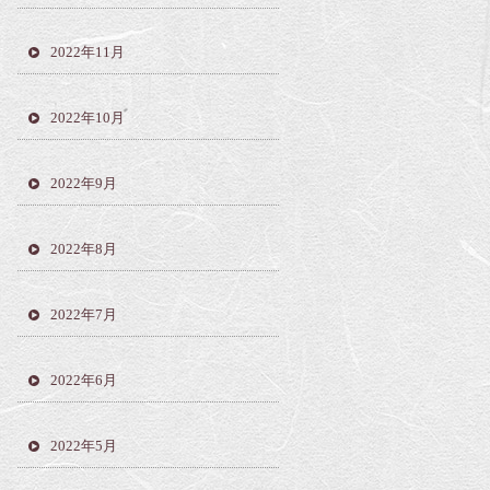
2022年11月
2022年10月
2022年9月
2022年8月
2022年7月
2022年6月
2022年5月