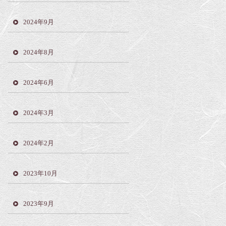
2024年9月
2024年8月
2024年6月
2024年3月
2024年2月
2023年10月
2023年9月