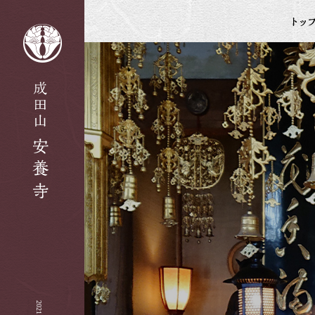
2021 8月|安養寺