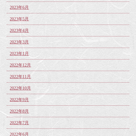
2023年6月
2023年5月
2023年4月
2023年3月
2023年1月
2022年12月
2022年11月
2022年10月
2022年9月
2022年8月
2022年7月
2022年6月