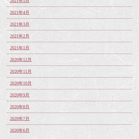
2021年5月
2021年4月
2021年3月
2021年2月
2021年1月
2020年12月
2020年11月
2020年10月
2020年9月
2020年8月
2020年7月
2020年6月