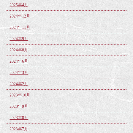
2025年4月
2024年12月
2024年11月
2024年9月
2024年8月
2024年6月
2024年3月
2024年2月
2023年10月
2023年9月
2023年8月
2023年7月