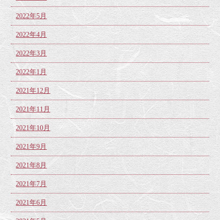
2022年5月
2022年4月
2022年3月
2022年1月
2021年12月
2021年11月
2021年10月
2021年9月
2021年8月
2021年7月
2021年6月