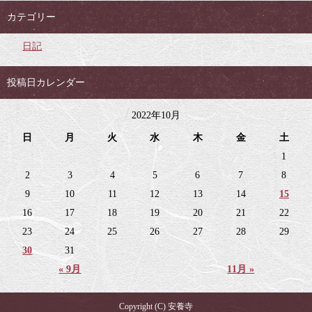
カテゴリー
日記
投稿日カレンダー
2022年10月
日
月
火
水
木
金
土
1
2
3
4
5
6
7
8
9
10
11
12
13
14
15
16
17
18
19
20
21
22
23
24
25
26
27
28
29
30
31
« 9月
11月 »
Copyright (C) 安養寺