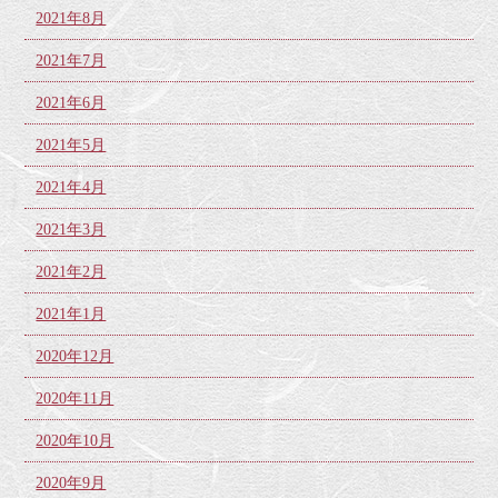
2021年8月
2021年7月
2021年6月
2021年5月
2021年4月
2021年3月
2021年2月
2021年1月
2020年12月
2020年11月
2020年10月
2020年9月