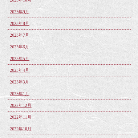
2023年10月
2023年9月
2023年8月
2023年7月
2023年6月
2023年5月
2023年4月
2023年3月
2023年1月
2022年12月
2022年11月
2022年10月