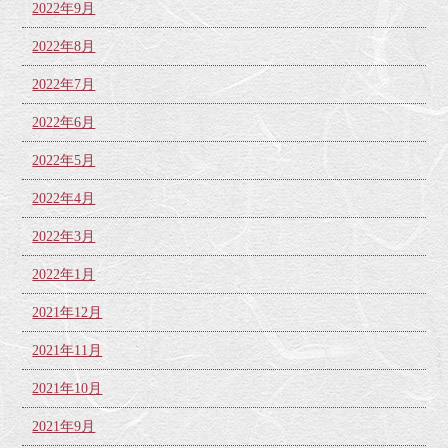
2022年9月
2022年8月
2022年7月
2022年6月
2022年5月
2022年4月
2022年3月
2022年1月
2021年12月
2021年11月
2021年10月
2021年9月