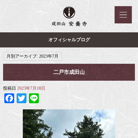
オフィシャルブログ
月別アーカイブ:
2023年7月
二戸市成田山
投稿日
2023年7月18日
Facebook
Twitter
Line