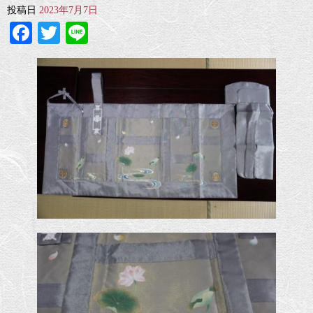
投稿日
2023年7月7日
Facebook
Twitter
Line