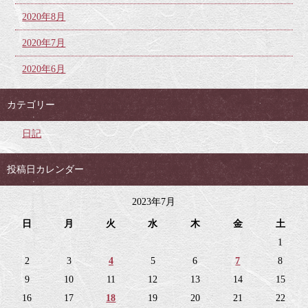
2020年8月
2020年7月
2020年6月
カテゴリー
日記
投稿日カレンダー
2023年7月
日
月
火
水
木
金
土
1
2
3
4
5
6
7
8
9
10
11
12
13
14
15
16
17
18
19
20
21
22