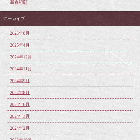
新春祈願
アーカイブ
2025年8月
2025年4月
2024年12月
2024年11月
2024年9月
2024年8月
2024年6月
2024年3月
2024年2月