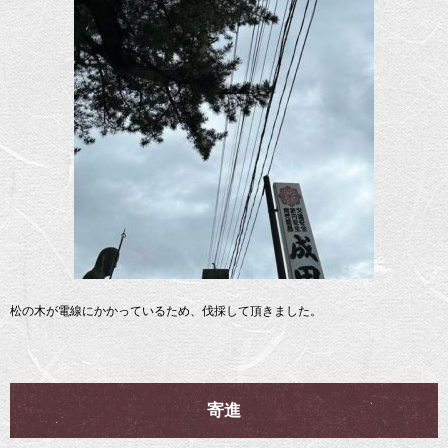
松の木が電線にかかっているため、伐採して頂きました。
寄進