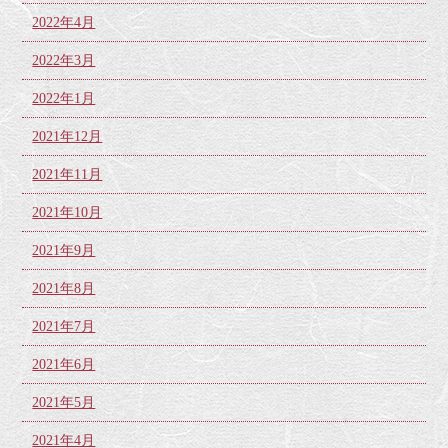
2022年4月
2022年3月
2022年1月
2021年12月
2021年11月
2021年10月
2021年9月
2021年8月
2021年7月
2021年6月
2021年5月
2021年4月