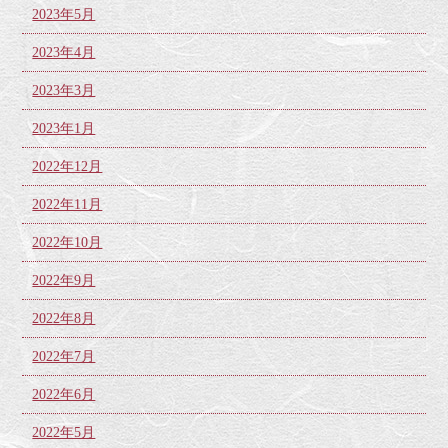
2023年5月
2023年4月
2023年3月
2023年1月
2022年12月
2022年11月
2022年10月
2022年9月
2022年8月
2022年7月
2022年6月
2022年5月