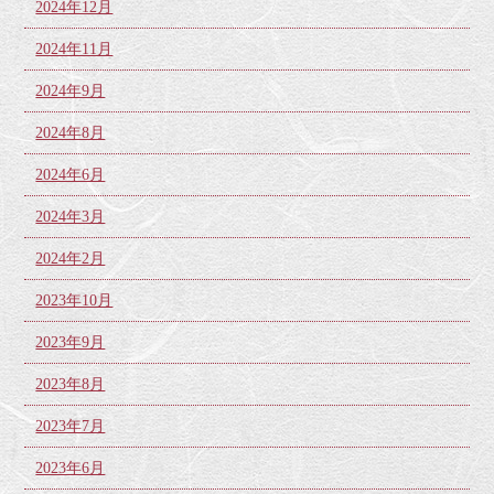
2024年12月
2024年11月
2024年9月
2024年8月
2024年6月
2024年3月
2024年2月
2023年10月
2023年9月
2023年8月
2023年7月
2023年6月