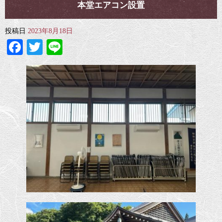
本堂エアコン設置
投稿日
2023年8月18日
Facebook
Twitter
Line