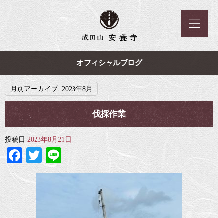
オフィシャルブログ
月別アーカイブ:
2023年8月
伐採作業
投稿日
2023年8月21日
Facebook
Twitter
Line