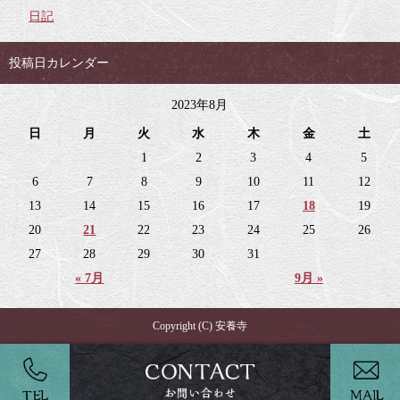
日記
投稿日カレンダー
2023年8月
日
月
火
水
木
金
土
1
2
3
4
5
6
7
8
9
10
11
12
13
14
15
16
17
18
19
20
21
22
23
24
25
26
27
28
29
30
31
« 7月
9月 »
Copyright (C) 安養寺