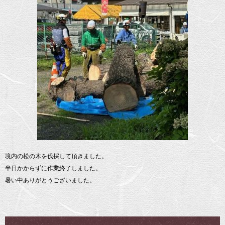
境内の松の木を伐採して頂きました。
半日かからずに作業終了しました。
暑い中ありがとうございました。