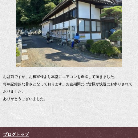
お盆前ですが、お檀家様より本堂にエアコンを寄進して頂きました。
毎年記録的な暑さとなっております。お盆期間には皆様が快適にお参りされて
おりました。
ありがとうございました。
ブログトップ