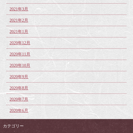
2021年3月
2021年2月
2021年1月
2020年12月
2020年11月
2020年10月
2020年9月
2020年8月
2020年7月
2020年6月
カテゴリー