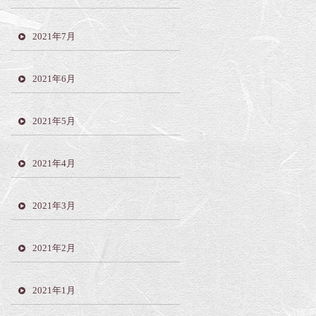
2021年7月
2021年6月
2021年5月
2021年4月
2021年3月
2021年2月
2021年1月