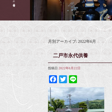
月別アーカイブ:
2022年6月
二戸市永代供養
投稿日
2022年6月22日
Facebook
Twitter
Line