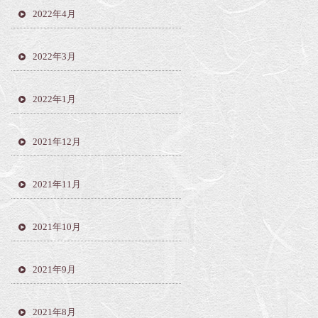
2022年4月
2022年3月
2022年1月
2021年12月
2021年11月
2021年10月
2021年9月
2021年8月