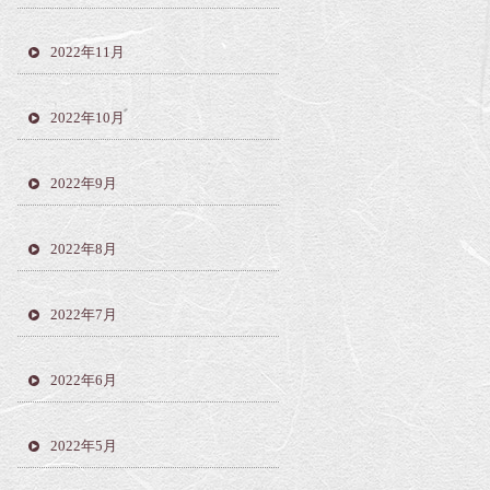
2022年11月
2022年10月
2022年9月
2022年8月
2022年7月
2022年6月
2022年5月