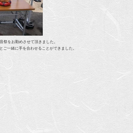
観音祭をお勤めさせて頂きました。
々とご一緒に手を合わせることができました。