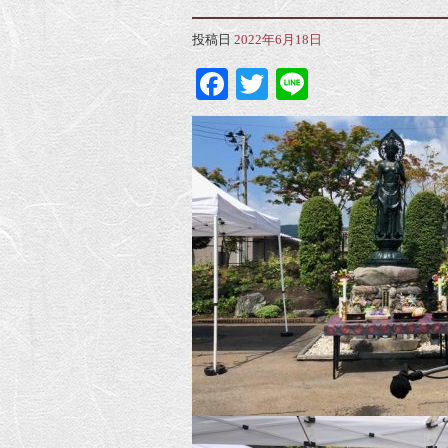
投稿日
2022年6月18日
Facebook
Twitter
Line