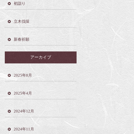
初詣り
立木伐採
新春祈願
アーカイブ
2025年8月
2025年4月
2024年12月
2024年11月