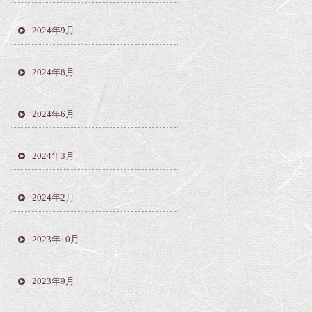
2024年9月
2024年8月
2024年6月
2024年3月
2024年2月
2023年10月
2023年9月