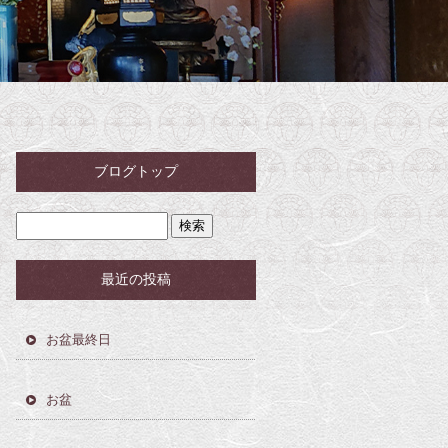
ブログトップ
最近の投稿
お盆最終日
お盆