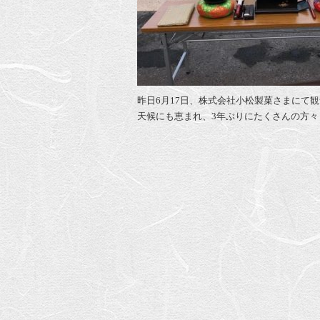
昨日6月17日、株式会社小松製菓さまにて
天候にも恵まれ、3年ぶりにたくさんの方