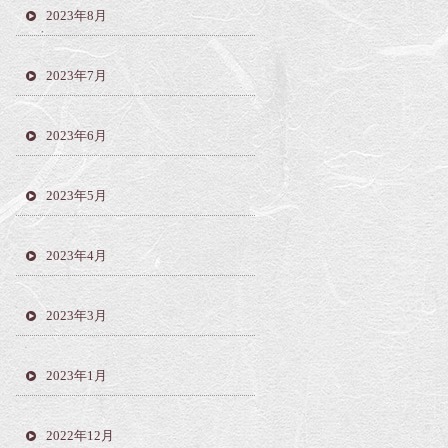
2023年8月
2023年7月
2023年6月
2023年5月
2023年4月
2023年3月
2023年1月
2022年12月