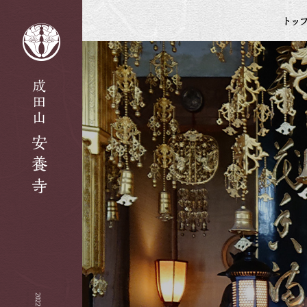
2022 6月|安養寺