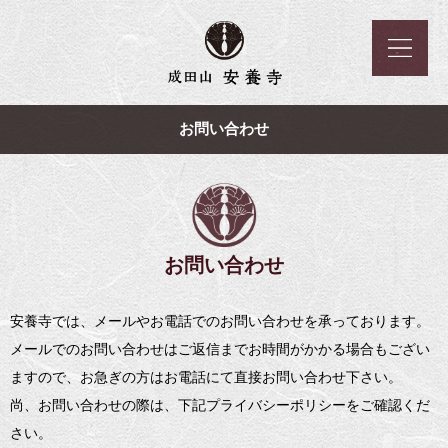
お問い合わせ
お問い合わせ
安養寺では、メールやお電話でのお問い合わせを承っております。
メールでのお問い合わせはご返信までお時間がかかる場合もござい
ますので、お急ぎの方はお電話にて直接お問い合わせ下さい。
尚、お問い合わせの際は、下記プライバシーポリシーをご確認くだ
さい。