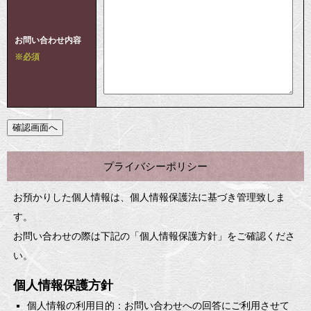
お問い合わせ内容
※必須
プライバシーポリシー
お預かりした個人情報は、個人情報保護法に基づき管理致しま
す。
お問い合わせの際は下記の「個人情報保護方針」をご確認くださ
い。
個人情報保護方針
個人情報の利用目的：お問い合わせへの回答にご利用させて