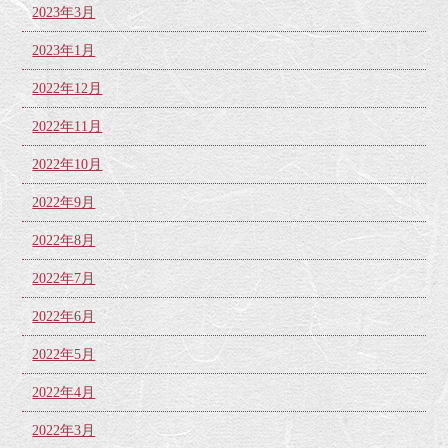
2023年3月
2023年1月
2022年12月
2022年11月
2022年10月
2022年9月
2022年8月
2022年7月
2022年6月
2022年5月
2022年4月
2022年3月