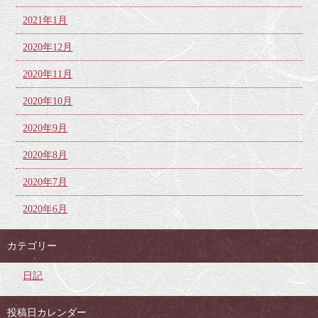
2021年1月
2020年12月
2020年11月
2020年10月
2020年9月
2020年8月
2020年7月
2020年6月
カテゴリー
日記
投稿日カレンダー