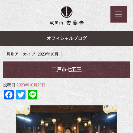
オフィシャルブログ
月別アーカイブ:
2023年10月
二戸市七五三
投稿日
2023年10月29日
Facebook
Twitter
Line