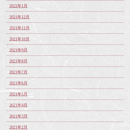
2022年1月
2021年12月
2021年11月
2021年10月
2021年9月
2021年8月
2021年7月
2021年6月
2021年5月
2021年4月
2021年3月
2021年2月