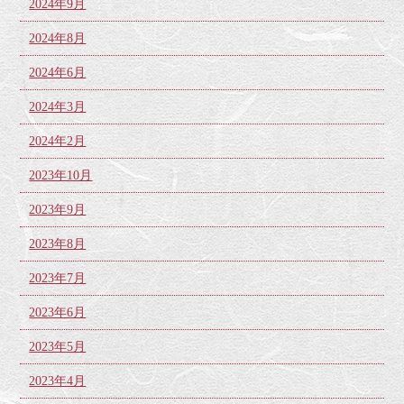
2024年9月
2024年8月
2024年6月
2024年3月
2024年2月
2023年10月
2023年9月
2023年8月
2023年7月
2023年6月
2023年5月
2023年4月