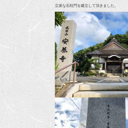
立派な石柱門を建立して頂きました。