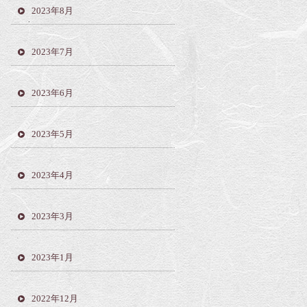
2023年8月
2023年7月
2023年6月
2023年5月
2023年4月
2023年3月
2023年1月
2022年12月