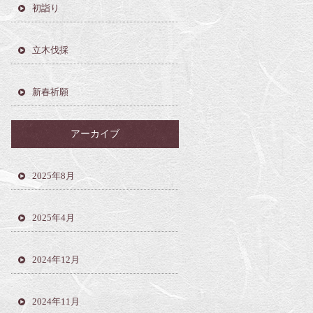
初詣り
立木伐採
新春祈願
アーカイブ
2025年8月
2025年4月
2024年12月
2024年11月