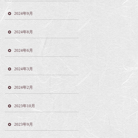
2024年9月
2024年8月
2024年6月
2024年3月
2024年2月
2023年10月
2023年9月