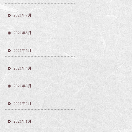
2021年7月
2021年6月
2021年5月
2021年4月
2021年3月
2021年2月
2021年1月