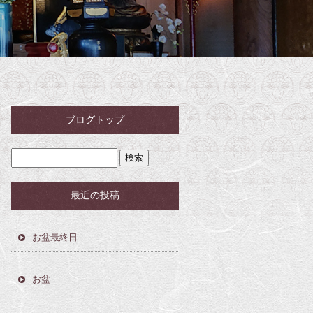
ブログトップ
最近の投稿
お盆最終日
お盆