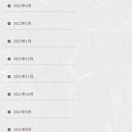
2022年4月
2022年3月
2022年1月
2021年12月
2021年11月
2021年10月
2021年9月
2021年8月