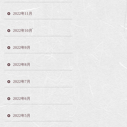
2022年11月
2022年10月
2022年9月
2022年8月
2022年7月
2022年6月
2022年5月