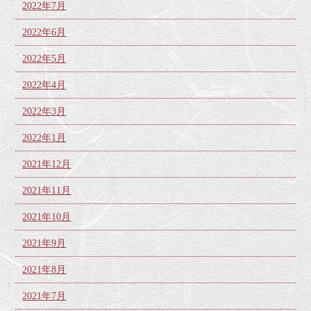
2022年7月
2022年6月
2022年5月
2022年4月
2022年3月
2022年1月
2021年12月
2021年11月
2021年10月
2021年9月
2021年8月
2021年7月