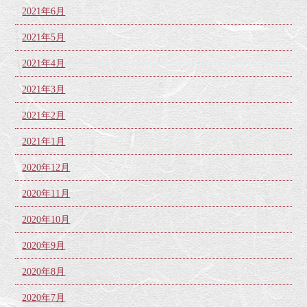
2021年6月
2021年5月
2021年4月
2021年3月
2021年2月
2021年1月
2020年12月
2020年11月
2020年10月
2020年9月
2020年8月
2020年7月