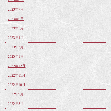
2023年8月
2023年7月
2023年6月
2023年5月
2023年4月
2023年3月
2023年1月
2022年12月
2022年11月
2022年10月
2022年9月
2022年8月