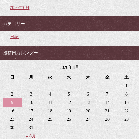
2020年6月
カテゴリー
日記
投稿日カレンダー
2026年8月
日
月
火
水
木
金
土
1
2
3
4
5
6
7
8
9
10
11
12
13
14
15
16
17
18
19
20
21
22
23
24
25
26
27
28
29
30
31
« 8月