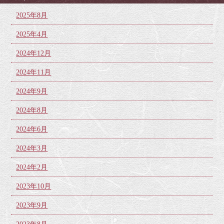
2025年8月
2025年4月
2024年12月
2024年11月
2024年9月
2024年8月
2024年6月
2024年3月
2024年2月
2023年10月
2023年9月