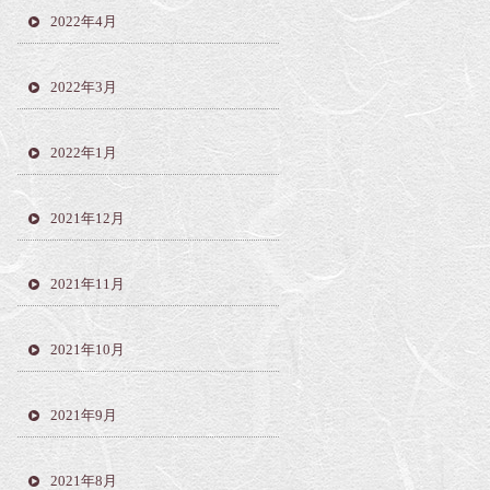
2022年4月
2022年3月
2022年1月
2021年12月
2021年11月
2021年10月
2021年9月
2021年8月