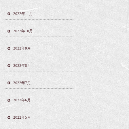
2022年11月
2022年10月
2022年9月
2022年8月
2022年7月
2022年6月
2022年5月