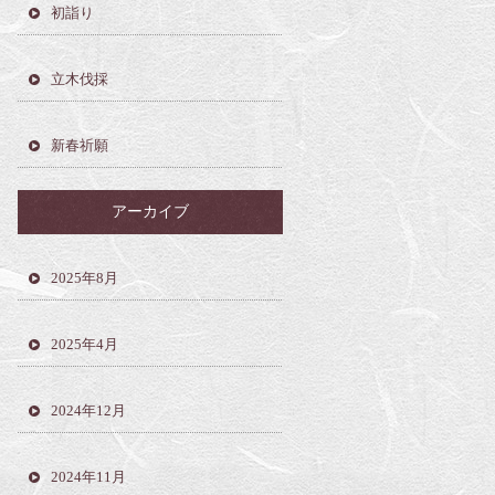
初詣り
立木伐採
新春祈願
アーカイブ
2025年8月
2025年4月
2024年12月
2024年11月