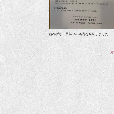
新春祈願、星祭りの案内を発送しました。
←
お