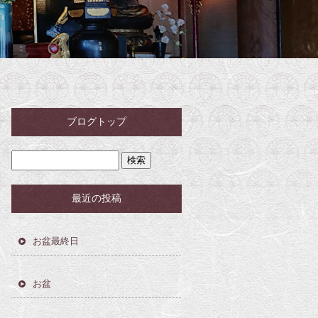
ブログトップ
最近の投稿
お盆最終日
お盆