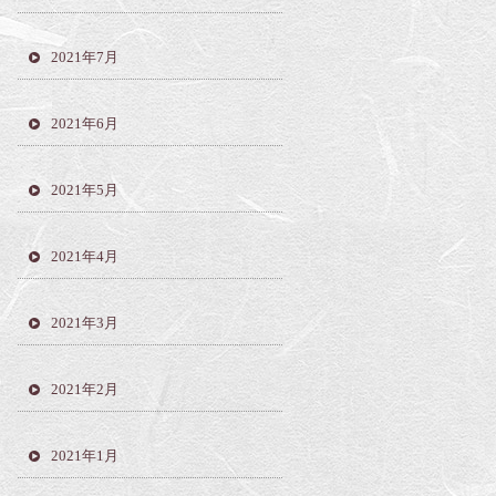
2021年7月
2021年6月
2021年5月
2021年4月
2021年3月
2021年2月
2021年1月