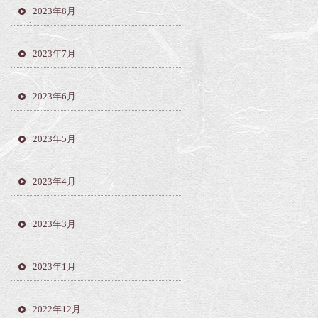
2023年8月
2023年7月
2023年6月
2023年5月
2023年4月
2023年3月
2023年1月
2022年12月