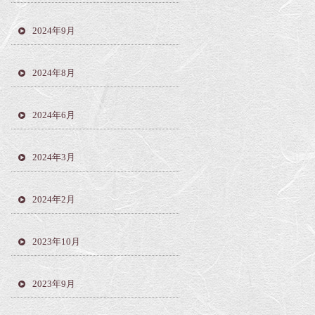
2024年9月
2024年8月
2024年6月
2024年3月
2024年2月
2023年10月
2023年9月