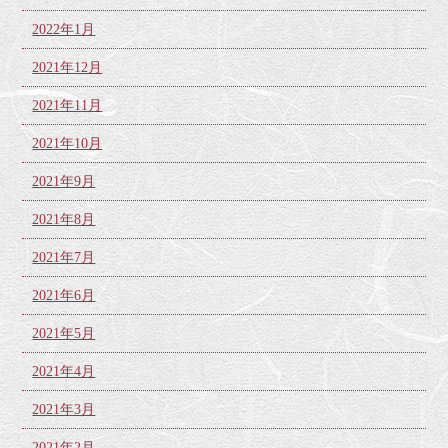
2022年1月
2021年12月
2021年11月
2021年10月
2021年9月
2021年8月
2021年7月
2021年6月
2021年5月
2021年4月
2021年3月
2021年2月