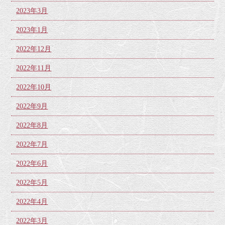
2023年3月
2023年1月
2022年12月
2022年11月
2022年10月
2022年9月
2022年8月
2022年7月
2022年6月
2022年5月
2022年4月
2022年3月