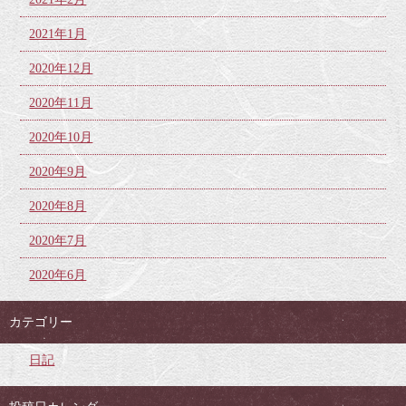
2021年1月
2020年12月
2020年11月
2020年10月
2020年9月
2020年8月
2020年7月
2020年6月
カテゴリー
日記