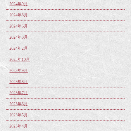
2024年9月
2024年8月
2024年6月
2024年3月
2024年2月
2023年10月
2023年9月
2023年8月
2023年7月
2023年6月
2023年5月
2023年4月